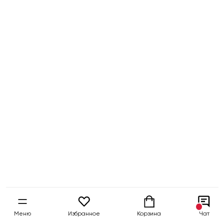
Меню
Избранное
Корзина
Чат