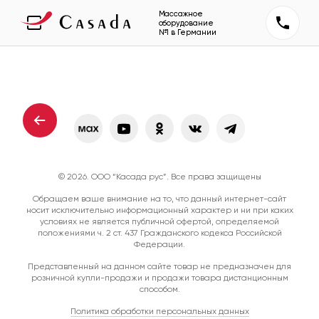
Массажное
оборудование
№1 в Германии
© 2026. ООО “Касада рус”. Все права защищены
Обращаем ваше внимание на то, что данный интернет-сайт
носит исключительно информационный характер и ни при каких
условиях не является публичной офертой, определяемой
положениями ч. 2 ст. 437 Гражданского кодекса Российской
Федерации.
Представленный на данном сайте товар не предназначен для
розничной купли-продажи и продажи товара дистанционным
способом.
Политика обработки персональных данных