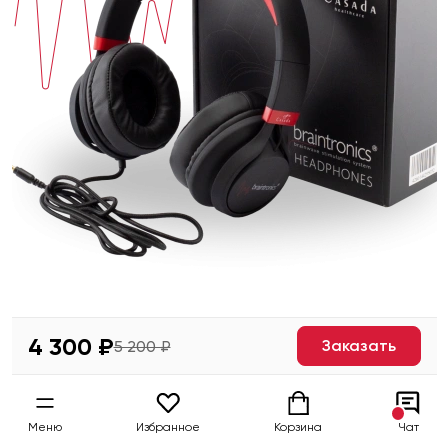
4 300 ₽
Заказать
5 200 ₽
Меню
Избранное
Корзина
Чат