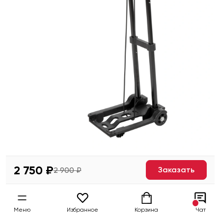
2 750 ₽
Заказать
2 900 ₽
Меню
Избранное
Корзина
Чат