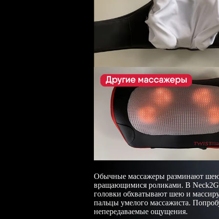
Обычные массажеры разминают ше
вращающимися роликами. В Neck2G
головки обхватывают шею и массиру
пальцы умелого массажиста. Попроб
непередаваемые ощущения.