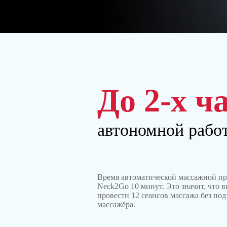
До 2-х ч
автономной рабо
Время автоматической массажной п
Neck2Go 10 минут. Это значит, что 
провести 12 сеансов массажа без под
массажёра.