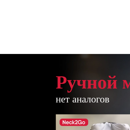
Ручной 
нет аналогов