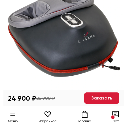
24 900 ₽
Заказать
26 900 ₽
Меню
Избранное
Корзина
Чат